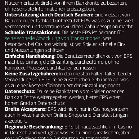
Nutzern erlaubt, direkt von ihrem Bankkonto zu bezahlen,
ohne sensible Informationen preiszugeben.
Unterstützung durch Deutsch Banken:
Eine Vielzahl von
Banken in Deutschland unterstützt EPS, was es zu einer weit
verbreiteten und vertrauenswürdigen Zahlungsoption macht.
Schnelle Transaktionen:
Die beste
EPS ist bekannt für
seine schnelle Abwicklung von Transaktionen
, was
besonders bei Casinos wichtig ist, wo Spieler schnelle Ein-
und Auszahlungen schätzen.
Einfache Handhabung:
Die Benutzerfreundlichkeit von EPS
macht es einfach, die EInzahlung durchzuführen, ohne
komplexe Prozesse durchlaufen zu müssen.
Keine Zusatzgebühren:
In den meisten Fällen fallen bei der
Verwendung von EPS keine zusätzlichen Gebühren an, was
es zu einer kosteneffizienten Art der Einzahlung macht.
Datenschutz:
Da keine Bankdaten vom Spieler oder der
Bank an Dritte weitergegeben werden, bietet EPS einen
hohen Grad an Datenschutz.
Breite Akzeptanz:
EPS wird nicht nur in Casinos, sondern
auch in vielen anderen Online-Shops und Dienstleistungen
akzeptiert.
Regionale Beschränkung:
EPS ist hauptsächlich im Casino
in Deutschland verfügbar, was es zu einer spezifischen, aber
sehr effektiven Option für deutsch Nutzer macht.