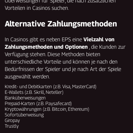
Überweisungen für Spieler, die nach zusätzlichen
Vorteilen in Casinos suchen.
Alternative Zahlungsmethoden
In Casinos gibt es neben EPS eine
Vielzahl von
Zahlungsmethoden und Optionen
, die Kunden zur
Verfügung stehen. Diese Methoden bieten
unterschiedliche Vorteile und können je nach den
Bedürfnissen der Spieler und je nach Art der Spiele
ausgewählt werden.
Kredit- und Debitkarten (z.B. Visa, MasterCard)
E-Wallets (z.B. Skrill, Neteller)
Banküberweisungen
Prepaid-Karten (z.B. Paysafecard)
Kryptowährungen (z.B. Bitcoin, Ethereum)
Sofortüberweisung
Giropay
Trustly