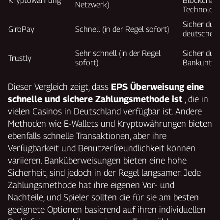
Kryptowährung
Blockchain
Netzwerk)
Technologi
Sicher dur
GiroPay
Schnell (in der Regel sofort)
deutsche 
Sehr schnell (in der Regel
Sicher dur
Trustly
sofort)
Bankunter
Dieser Vergleich zeigt, dass
EPS Überweisung eine
schnelle und sichere Zahlungsmethode ist
, die in
vielen Casinos in Deutschland verfügbar ist. Andere
Methoden wie E-Wallets und Kryptowährungen bieten
ebenfalls schnelle Transaktionen, aber ihre
Verfügbarkeit und Benutzerfreundlichkeit können
variieren. Banküberweisungen bieten eine hohe
Sicherheit, sind jedoch in der Regel langsamer. Jede
Zahlungsmethode hat ihre eigenen Vor- und
Nachteile, und Spieler sollten die für sie am besten
geeignete Optionen basierend auf ihren individuellen