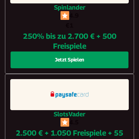
Spinlander
4.9
€1
250% bis zu 2.700 € + 500
Freispiele
Jetzt Spielen
SlotsVader
4.5
2.500 € + 1.050 Freispiele + 55