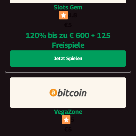
Slots Gem
4.8
€5
120% bis zu € 600 + 125
Freispiele
Jetzt Spielen
VegaZone
5
€5