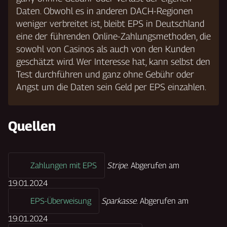
Daten. Obwohl es in anderen DACH-Regionen
weniger verbreitet ist, bleibt EPS in Deutschland
eine der führenden Online-Zahlungsmethoden, die
sowohl von Casinos als auch von den Kunden
geschätzt wird. Wer Interesse hat, kann selbst den
Test durchführen und ganz ohne Gebühr oder
Angst um die Daten sein Geld per EPS einzahlen.
Quellen
Zahlungen mit EPS
Stripe.
Abgerufen am
19.01.2024
EPS-Überweisung
Sparkasse.
Abgerufen am
19.01.2024