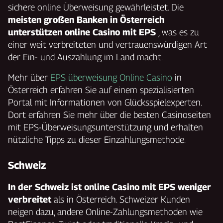
sichere online Überweisung gewährleistet. Die
meisten großen Banken in Österreich
unterstützen online Casino mit EPS
, was es zu
einer weit verbreiteten und vertrauenswürdigen Art
der Ein- und Auszahlung im Land macht.
Mehr über
EPS überweisung Online Casino
in
Österreich erfahren Sie auf einem spezialisierten
Portal mit Informationen von Glücksspielexperten.
Dort erfahren Sie mehr über die besten Casinoseiten
mit EPS-Überweisungsunterstützung und erhalten
nützliche Tipps zu dieser Einzahlungsmethode.
Schweiz
In der Schweiz ist online Casino mit EPS weniger
verbreitet
als in Österreich. Schweizer Kunden
neigen dazu, andere Online-Zahlungsmethoden wie