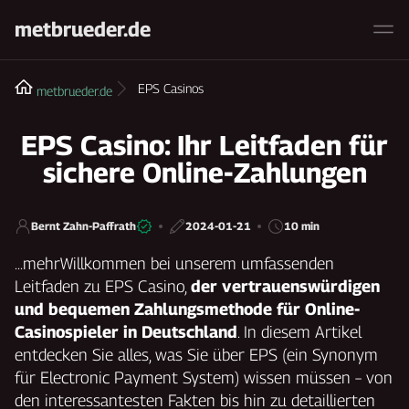
metbrueder.de
EPS Casinos
metbrueder.de
EPS Casino: Ihr Leitfaden für
sichere Online-Zahlungen
Bernt Zahn-Paffrath
2024-01-21
10 min
...mehr
Willkommen bei unserem umfassenden
Leitfaden zu EPS Casino,
der vertrauenswürdigen
und bequemen Zahlungsmethode für Online-
Casinospieler in Deutschland
. In diesem Artikel
entdecken Sie alles, was Sie über EPS (ein Synonym
für Electronic Payment System) wissen müssen – von
den interessantesten Fakten bis hin zu detaillierten